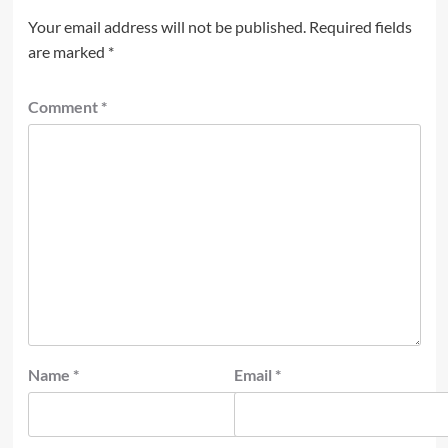
Your email address will not be published.
Required fields
are marked
*
Comment
*
Name
*
Email
*