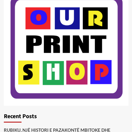
Recent Posts
RUBIKU, NJË HISTORI E PAZAKONTË MBITOKE DHE