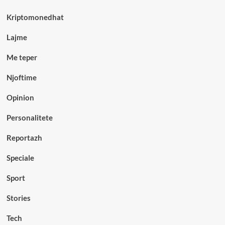
Kriptomonedhat
Lajme
Me teper
Njoftime
Opinion
Personalitete
Reportazh
Speciale
Sport
Stories
Tech