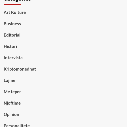
Art Kulture
Business
Editorial
Histori
Intervista
Kriptomonedhat
Lajme
Me teper
Njoftime
Opinion
Personalitete