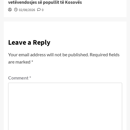
vetëvendosjes së popullit të Kosovës
02/08/2026
0
Leave a Reply
Your email address will not be published.
Required fields
are marked
*
Comment
*