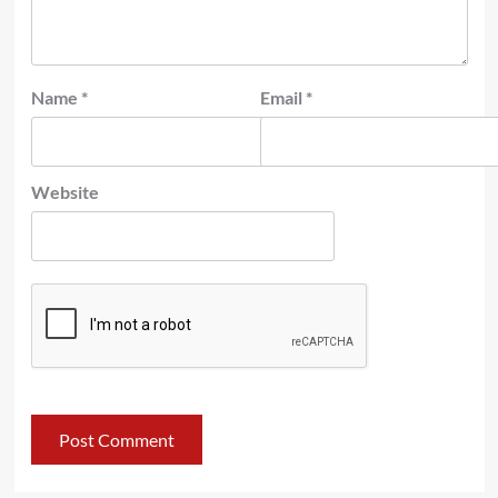
Name
*
Email
*
Website