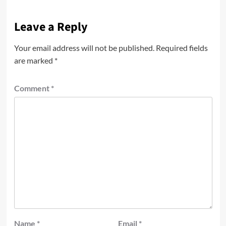
Leave a Reply
Your email address will not be published.
Required fields
are marked
*
Comment
*
Name
*
Email
*