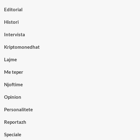
Editorial
Histori
Intervista
Kriptomonedhat
Lajme
Me teper
Njoftime
Opinion
Personalitete
Reportazh
Speciale