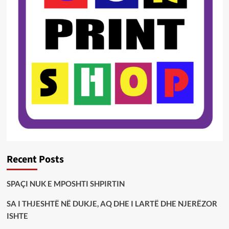
Recent Posts
SPAÇI NUK E MPOSHTI SHPIRTIN
SA I THJESHTË NË DUKJE, AQ DHE I LARTË DHE NJERËZOR
ISHTE