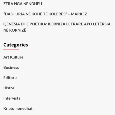
ZËRA NGA NËNDHEU
“DASHURIA NË KOHË TË KOLERËS” – MARKEZ
QENËSIA DHE POETIKA: KORNIZA LETRARE APO LETËRSIA
NË KORNIZË
Categories
Art Kulture
Business
Editorial
Histori
Intervista
Kriptomonedhat