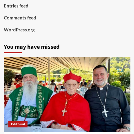
Entries feed
Comments feed
WordPress.org
You may have missed
Editorial