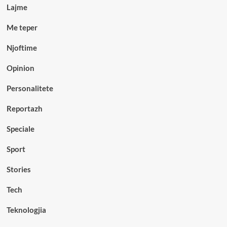
Lajme
Me teper
Njoftime
Opinion
Personalitete
Reportazh
Speciale
Sport
Stories
Tech
Teknologjia