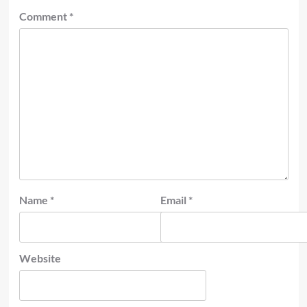
Comment
*
Name
*
Email
*
Website