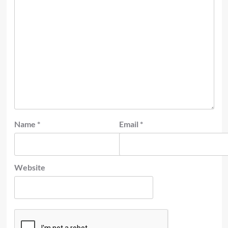
Name
*
Email
*
Website