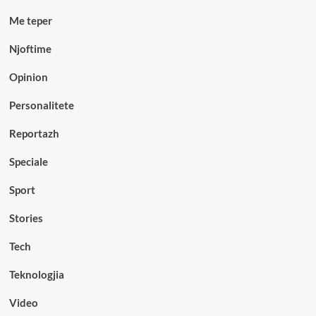
Me teper
Njoftime
Opinion
Personalitete
Reportazh
Speciale
Sport
Stories
Tech
Teknologjia
Video