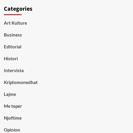
Categories
Art Kulture
Business
Editorial
Histori
Intervista
Kriptomonedhat
Lajme
Me teper
Njoftime
Opinion