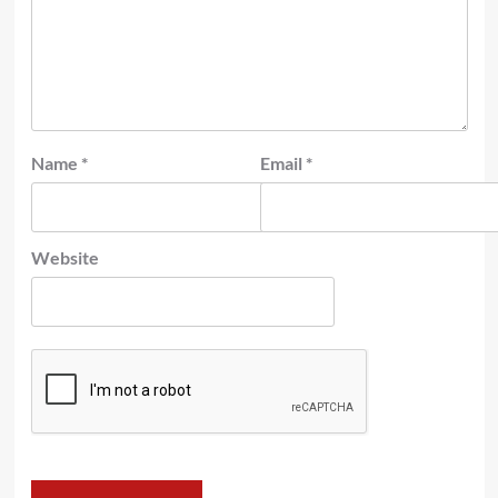
Name
*
Email
*
Website