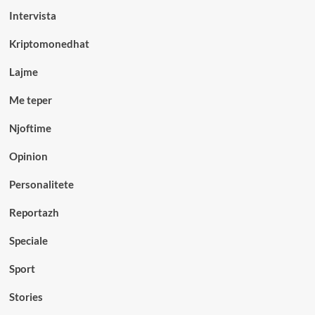
Intervista
Kriptomonedhat
Lajme
Me teper
Njoftime
Opinion
Personalitete
Reportazh
Speciale
Sport
Stories