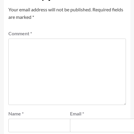
Your email address will not be published.
Required fields
are marked
*
Comment
*
Name
*
Email
*