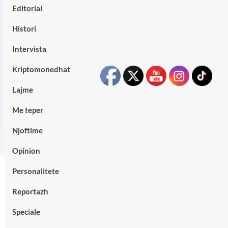
Editorial
Histori
Intervista
Kriptomonedhat
Lajme
Me teper
Njoftime
Opinion
Personalitete
Reportazh
Speciale