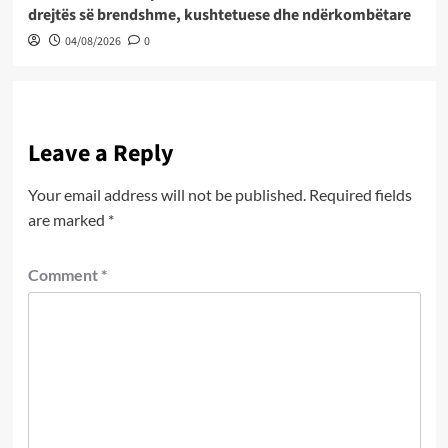
drejtës së brendshme, kushtetuese dhe ndërkombëtare
04/08/2026
0
Leave a Reply
Your email address will not be published.
Required fields
are marked
*
Comment
*