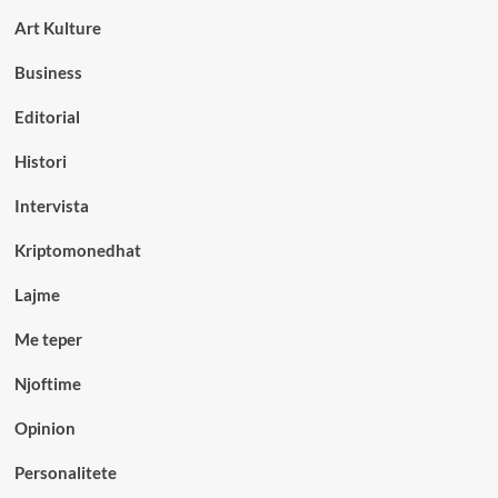
Art Kulture
Business
Editorial
Histori
Intervista
Kriptomonedhat
Lajme
Me teper
Njoftime
Opinion
Personalitete