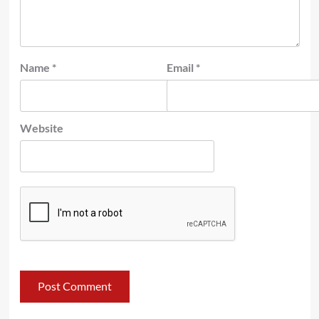
Name
*
Email
*
Website