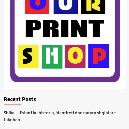
Recent Posts
Shikaj – Fshati ku historia, identiteti dhe natyra shqiptare
takohen