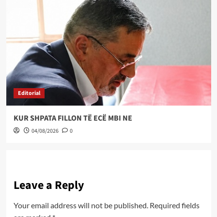
Editorial
KUR SHPATA FILLON TË ECË MBI NE
04/08/2026
0
Leave a Reply
Your email address will not be published.
Required fields