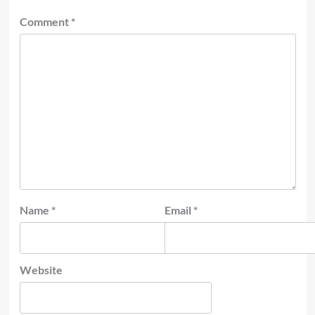
Comment
*
Name
*
Email
*
Website