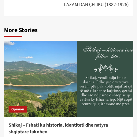
LAZAM DAN ÇELIKU (1882-1926)
More Stories
Opinion
Shikaj – Fshati ku historia, identiteti dhe natyra
shqiptare takohen