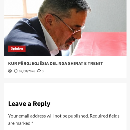
Opinion
KUR PËRGJEGJËSIA DEL NGA SHINAT E TRENIT
07/08/2026
0
Leave a Reply
Your email address will not be published.
Required fields
are marked
*