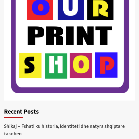
Recent Posts
Shikaj – Fshati ku historia, identiteti dhe natyra shqiptare
takohen