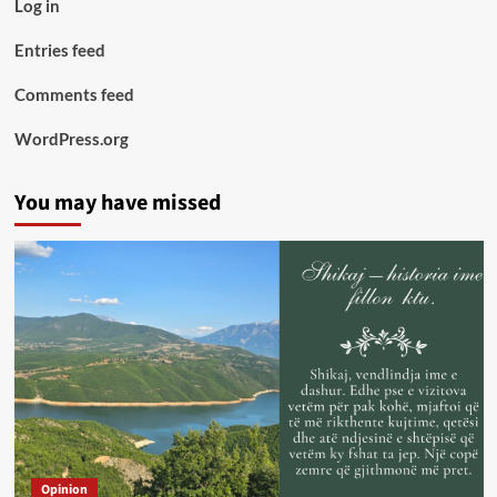
Log in
Entries feed
Comments feed
WordPress.org
You may have missed
Opinion