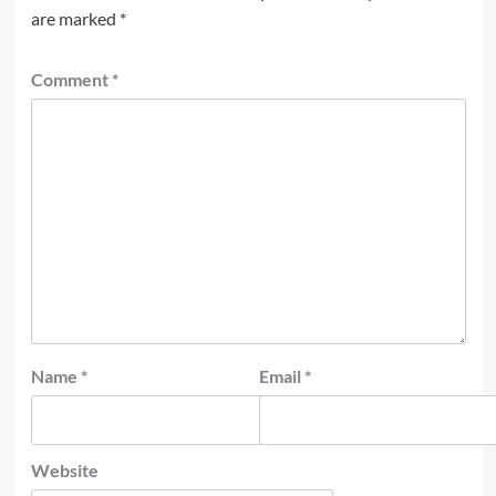
are marked
*
Comment
*
Name
*
Email
*
Website