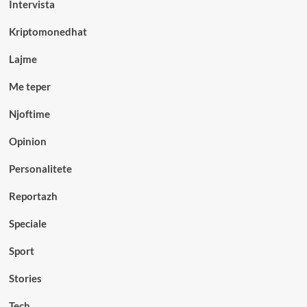
Intervista
Kriptomonedhat
Lajme
Me teper
Njoftime
Opinion
Personalitete
Reportazh
Speciale
Sport
Stories
Tech