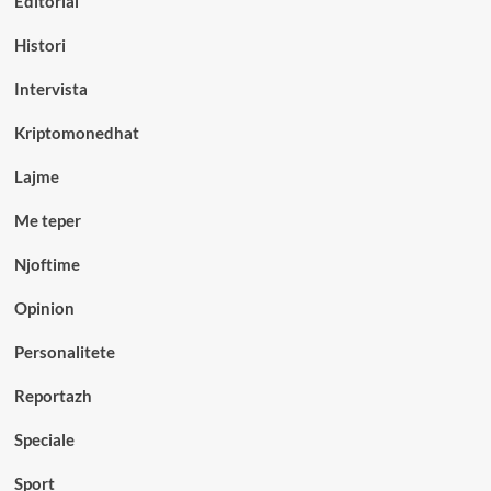
Editorial
Histori
Intervista
Kriptomonedhat
Lajme
Me teper
Njoftime
Opinion
Personalitete
Reportazh
Speciale
Sport