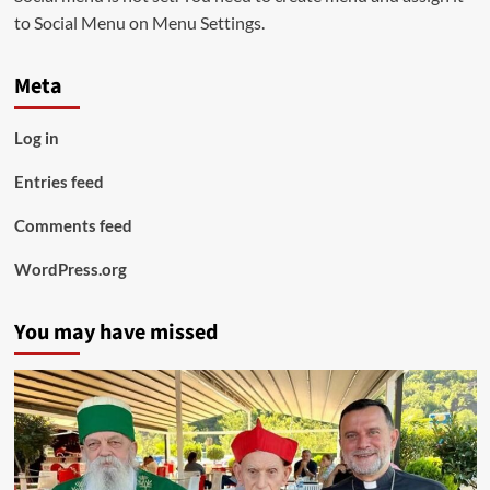
to Social Menu on Menu Settings.
Meta
Log in
Entries feed
Comments feed
WordPress.org
You may have missed