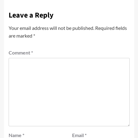
Leave a Reply
Your email address will not be published.
Required fields
are marked
*
Comment
*
Name
*
Email
*