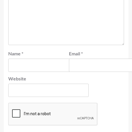
Name
*
Email
*
Website