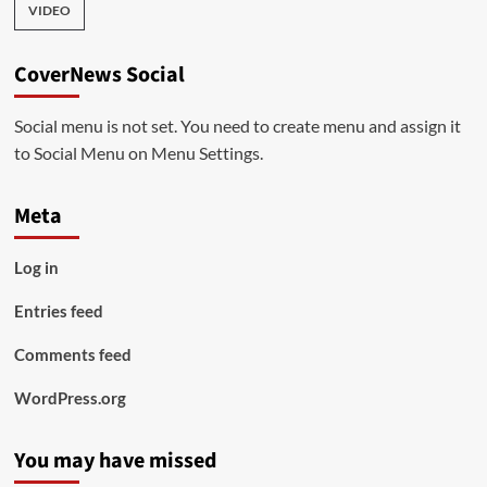
VIDEO
CoverNews Social
Social menu is not set. You need to create menu and assign it
to Social Menu on Menu Settings.
Meta
Log in
Entries feed
Comments feed
WordPress.org
You may have missed