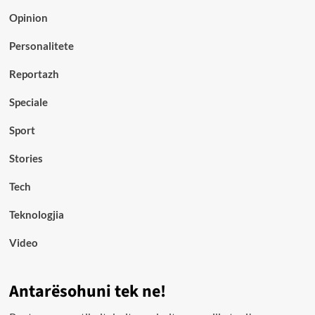
Opinion
Personalitete
Reportazh
Speciale
Sport
Stories
Tech
Teknologjia
Video
Antarësohuni tek ne!