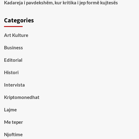
Kadareja i pavdekshëm, kur kritika i jep formë kujtesës
Categories
Art Kulture
Business
Editorial
Histori
Intervista
Kriptomonedhat
Lajme
Me teper
Njoftime