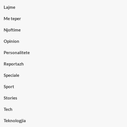
Lajme
Me teper
Njoftime
Opinion
Personalitete
Reportazh
Speciale
Sport
Stories
Tech
Teknologjia