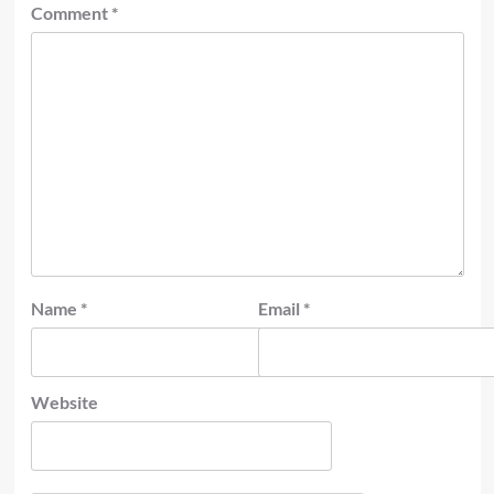
Comment
*
Name
*
Email
*
Website