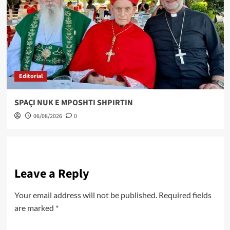
Editorial
SPAÇI NUK E MPOSHTI SHPIRTIN
06/08/2026
0
Leave a Reply
Your email address will not be published.
Required fields
are marked
*