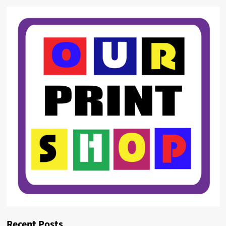
Recent Posts