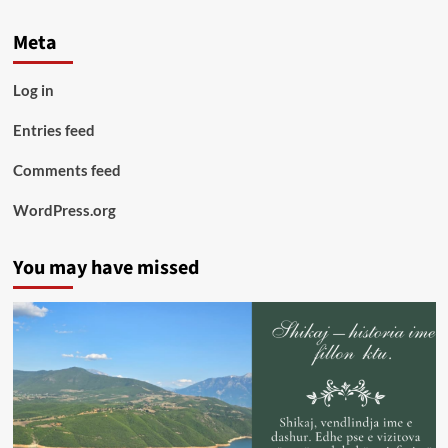
Meta
Log in
Entries feed
Comments feed
WordPress.org
You may have missed