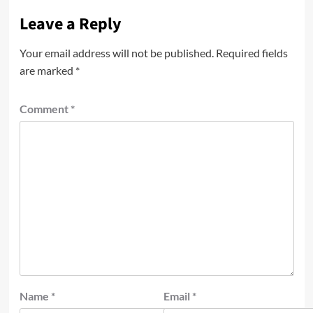
Leave a Reply
Your email address will not be published.
Required fields
are marked
*
Comment
*
Name
*
Email
*