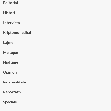
Editorial
Histori
Intervista
Kriptomonedhat
Lajme
Me teper
Njoftime
Opinion
Personalitete
Reportazh
Speciale