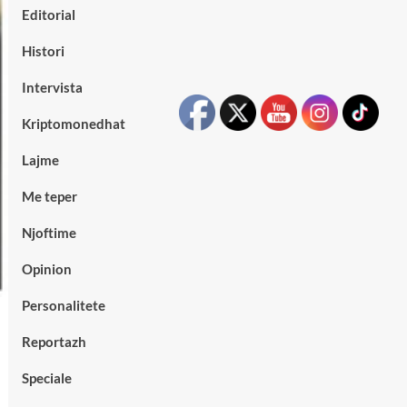
Editorial
Histori
Intervista
Kriptomonedhat
Lajme
Me teper
Njoftime
Opinion
Personalitete
Reportazh
Speciale