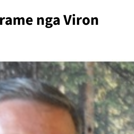
grame nga Viron