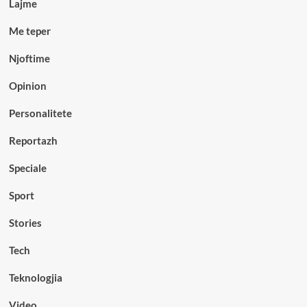
Lajme
Me teper
Njoftime
Opinion
Personalitete
Reportazh
Speciale
Sport
Stories
Tech
Teknologjia
Video