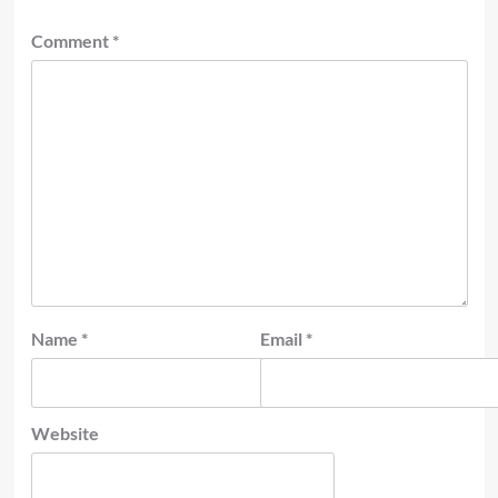
Comment
*
Name
*
Email
*
Website