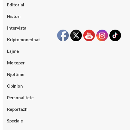
Editorial
Histori
Intervista
Kriptomonedhat
Lajme
Me teper
Njoftime
Opinion
Personalitete
Reportazh
Speciale