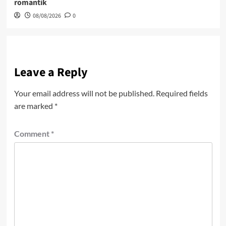
romantik
08/08/2026
0
Leave a Reply
Your email address will not be published.
Required fields
are marked
*
Comment
*