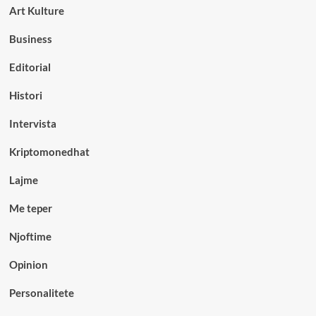
Art Kulture
Business
Editorial
Histori
Intervista
Kriptomonedhat
Lajme
Me teper
Njoftime
Opinion
Personalitete