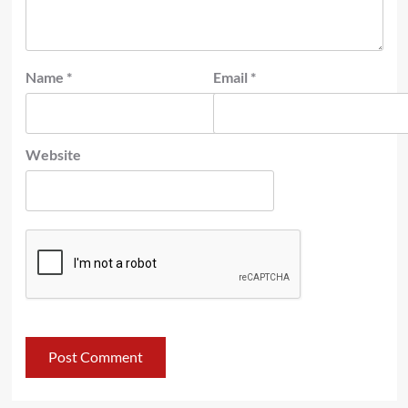
Name
*
Email
*
Website