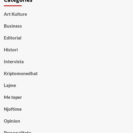
Art Kulture
Business
Editorial
Histori
Intervista
Kriptomonedhat
Lajme
Me teper
Njoftime
Opinion
Personalitete