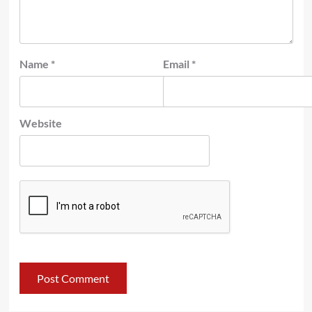
Name
*
Email
*
Website