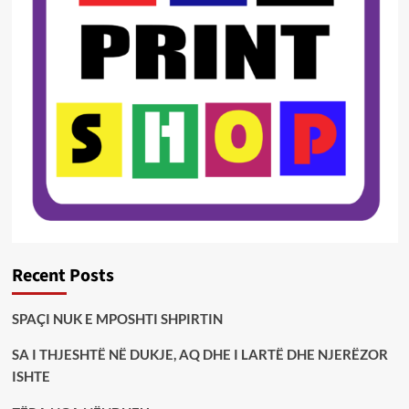
Recent Posts
SPAÇI NUK E MPOSHTI SHPIRTIN
SA I THJESHTË NË DUKJE, AQ DHE I LARTË DHE NJERËZOR
ISHTE