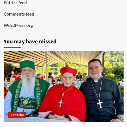
Entries feed
Comments feed
WordPress.org
You may have missed
Editorial