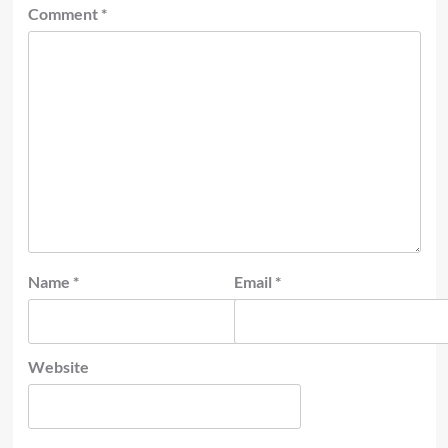
Comment
*
Name
*
Email
*
Website