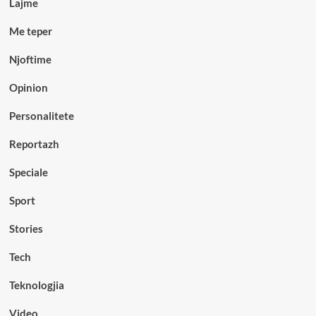
Lajme
Me teper
Njoftime
Opinion
Personalitete
Reportazh
Speciale
Sport
Stories
Tech
Teknologjia
Video