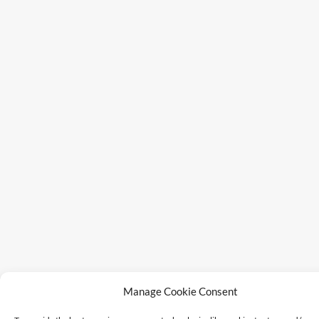
Manage Cookie Consent