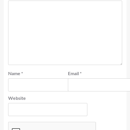
Name
*
Email
*
Website