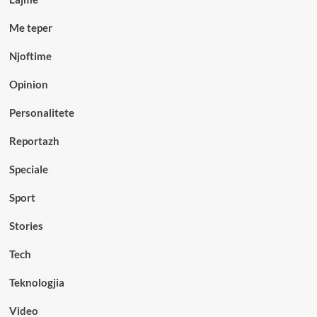
Me teper
Njoftime
Opinion
Personalitete
Reportazh
Speciale
Sport
Stories
Tech
Teknologjia
Video