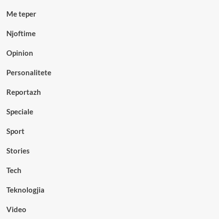
Me teper
Njoftime
Opinion
Personalitete
Reportazh
Speciale
Sport
Stories
Tech
Teknologjia
Video