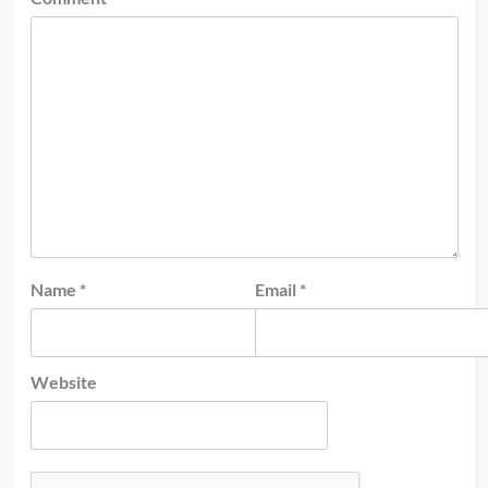
Name
*
Email
*
Website