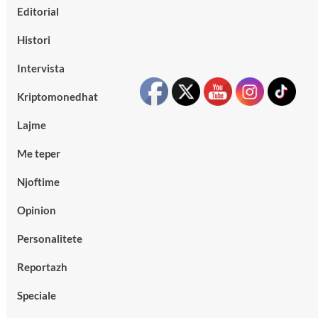
Editorial
Histori
Intervista
Kriptomonedhat
Lajme
Me teper
Njoftime
Opinion
Personalitete
Reportazh
Speciale