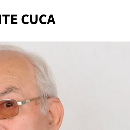
NTE CUCA