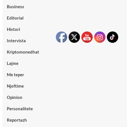
Business
Editorial
Histori
Intervista
Kriptomonedhat
Lajme
Me teper
Njoftime
Opinion
Personalitete
Reportazh