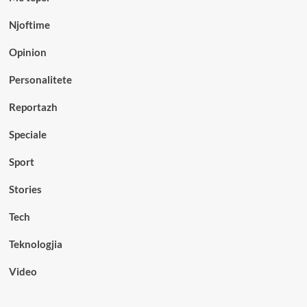
Njoftime
Opinion
Personalitete
Reportazh
Speciale
Sport
Stories
Tech
Teknologjia
Video