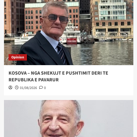
Opinion
KOSOVA – NGA SHEKUJT E PUSHTIMIT DERI TE
REPUBLIKA E PAVARUR
01/08/2026
0