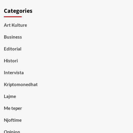
Categories
Art Kulture
Business
Editorial
Histori
Intervista
Kriptomonedhat
Lajme
Me teper
Njoftime
Opinion