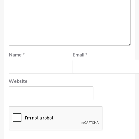
Name
*
Email
*
Website