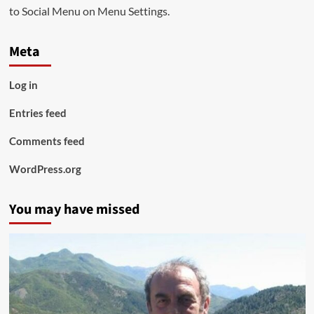
to Social Menu on Menu Settings.
Meta
Log in
Entries feed
Comments feed
WordPress.org
You may have missed