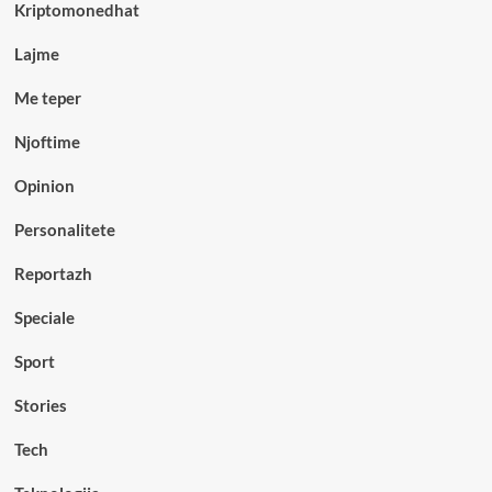
Kriptomonedhat
Lajme
Me teper
Njoftime
Opinion
Personalitete
Reportazh
Speciale
Sport
Stories
Tech