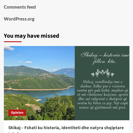
Comments feed
WordPress.org
You may have missed
Opinion
Shikaj – Fshati ku historia, identiteti dhe natyra shqiptare