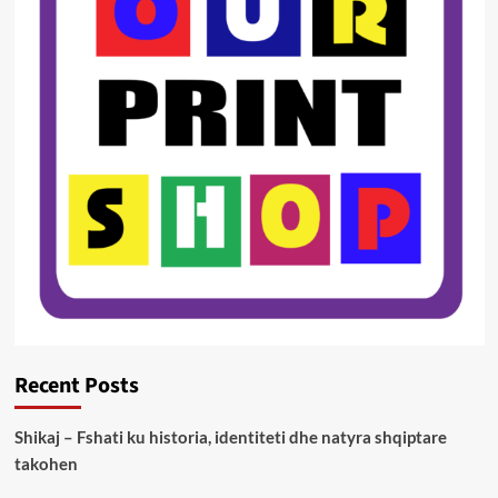
Recent Posts
Shikaj – Fshati ku historia, identiteti dhe natyra shqiptare
takohen