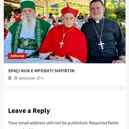
Editorial
SPAÇI NUK E MPOSHTI SHPIRTIN
06/08/2026
0
Leave a Reply
Your email address will not be published.
Required fields