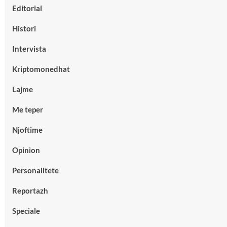
Editorial
Histori
Intervista
Kriptomonedhat
Lajme
Me teper
Njoftime
Opinion
Personalitete
Reportazh
Speciale