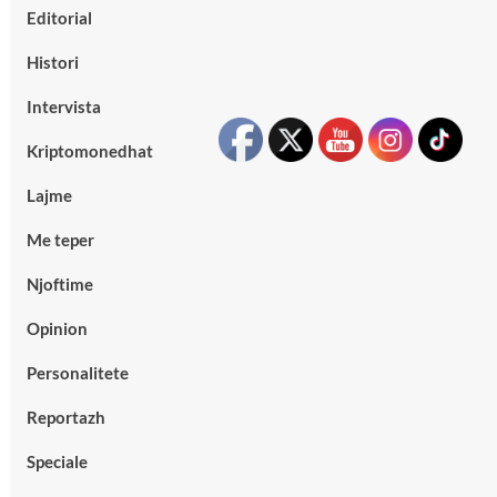
Editorial
Histori
Intervista
Kriptomonedhat
Lajme
Me teper
Njoftime
Opinion
Personalitete
Reportazh
Speciale