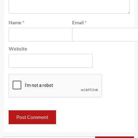
Name
*
Email
*
Website