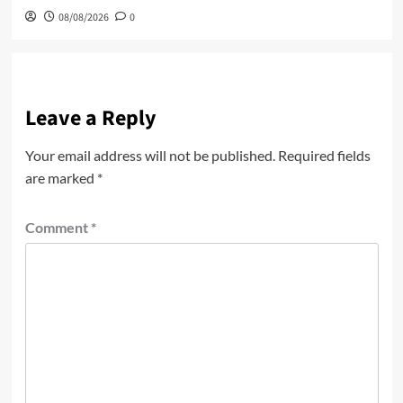
08/08/2026
0
Leave a Reply
Your email address will not be published.
Required fields
are marked
*
Comment
*