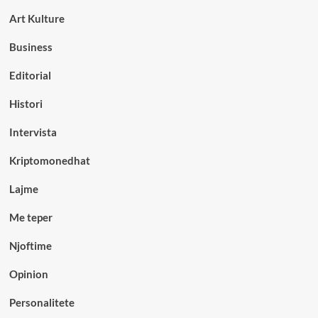
Art Kulture
Business
Editorial
Histori
Intervista
Kriptomonedhat
Lajme
Me teper
Njoftime
Opinion
Personalitete