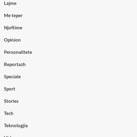
Lajme
Me teper
Njoftime
Opinion
Personalitete
Reportazh
Speciale
Sport
Stories
Tech
Teknologjia