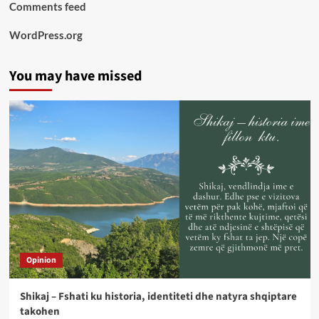
Comments feed
WordPress.org
You may have missed
Opinion
Shikaj – Fshati ku historia, identiteti dhe natyra shqiptare
takohen