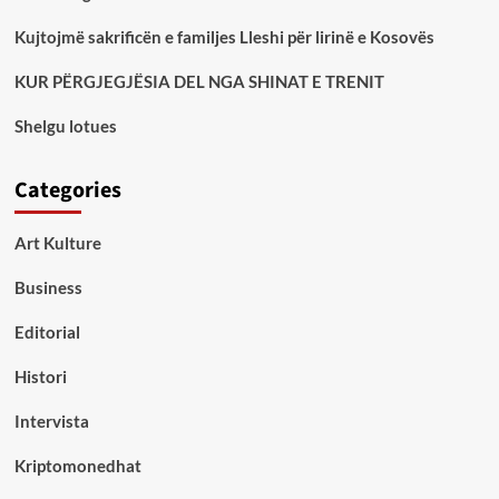
Kujtojmë sakrificën e familjes Lleshi për lirinë e Kosovës
KUR PËRGJEGJËSIA DEL NGA SHINAT E TRENIT
Shelgu lotues
Categories
Art Kulture
Business
Editorial
Histori
Intervista
Kriptomonedhat