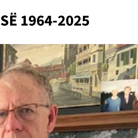
ISË 1964-2025