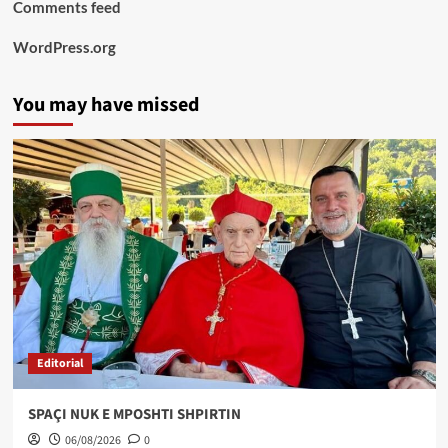
Comments feed
WordPress.org
You may have missed
Editorial
SPAÇI NUK E MPOSHTI SHPIRTIN
06/08/2026
0