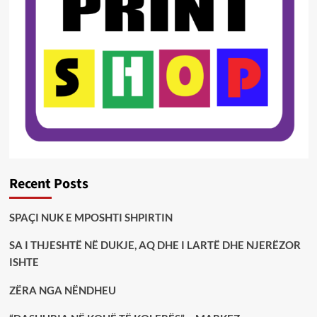
Recent Posts
SPAÇI NUK E MPOSHTI SHPIRTIN
SA I THJESHTË NË DUKJE, AQ DHE I LARTË DHE NJERËZOR
ISHTE
ZËRA NGA NËNDHEU