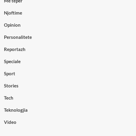
Me teper
Njoftime
Opinion
Personalitete
Reportazh
Speciale
Sport
Stories
Tech
Teknologjia
Video