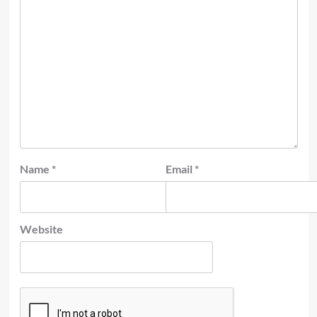
Name
*
Email
*
Website