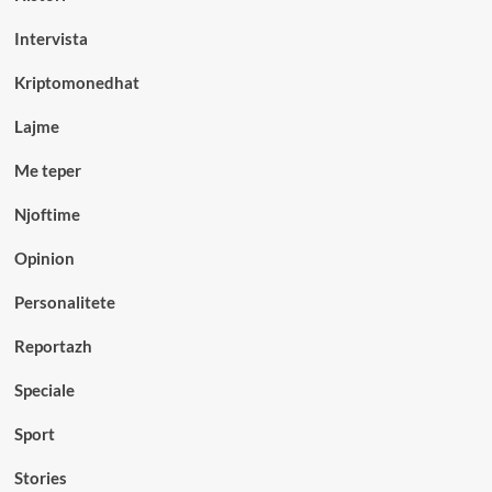
Intervista
Kriptomonedhat
Lajme
Me teper
Njoftime
Opinion
Personalitete
Reportazh
Speciale
Sport
Stories