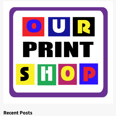
Recent Posts