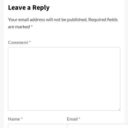
Leave a Reply
Your email address will not be published.
Required fields
are marked
*
Comment
*
Name
*
Email
*