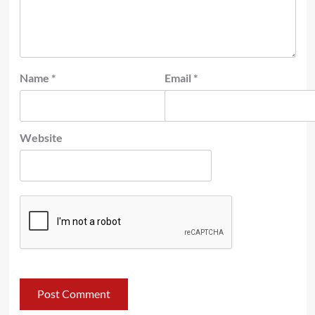
Name
*
Email
*
Website