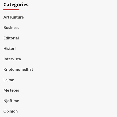
Categories
Art Kulture
Business
Editorial
Histori
Intervista
Kriptomonedhat
Lajme
Me teper
Njoftime
Opinion