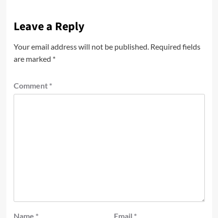
Leave a Reply
Your email address will not be published.
Required fields
are marked
*
Comment
*
Name
*
Email
*