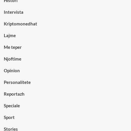
Histori
Intervista
Kriptomonedhat
Lajme
Me teper
Njoftime
Opinion
Personalitete
Reportazh
Speciale
Sport
Stories