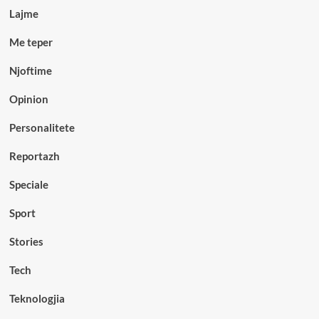
Lajme
Me teper
Njoftime
Opinion
Personalitete
Reportazh
Speciale
Sport
Stories
Tech
Teknologjia