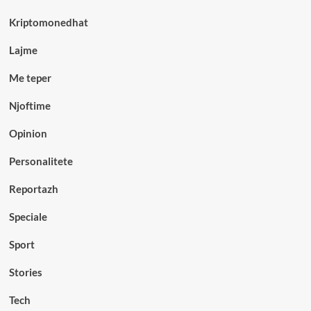
Kriptomonedhat
Lajme
Me teper
Njoftime
Opinion
Personalitete
Reportazh
Speciale
Sport
Stories
Tech