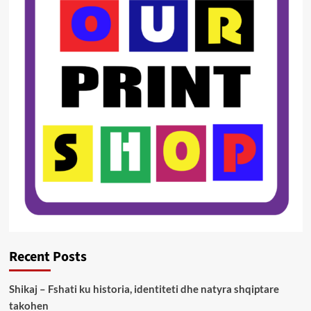
Recent Posts
Shikaj – Fshati ku historia, identiteti dhe natyra shqiptare
takohen