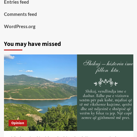
Entries feed
Comments feed
WordPress.org
You may have missed
Opinion