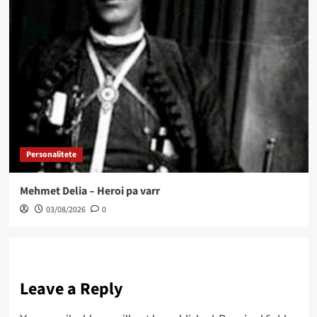
Personalitete
Mehmet Delia – Heroi pa varr
03/08/2026
0
Leave a Reply