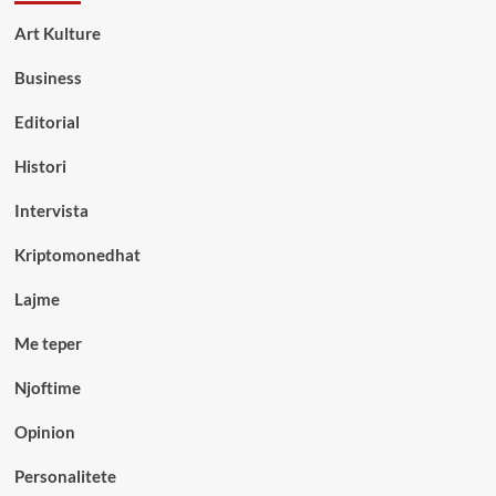
Art Kulture
Business
Editorial
Histori
Intervista
Kriptomonedhat
Lajme
Me teper
Njoftime
Opinion
Personalitete