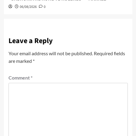
06/08/2026
0
Leave a Reply
Your email address will not be published.
Required fields
are marked
*
Comment
*