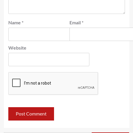
Name
*
Email
*
Website