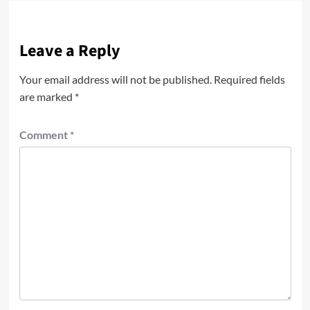
Leave a Reply
Your email address will not be published.
Required fields
are marked
*
Comment
*