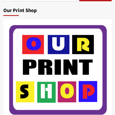
Our Print Shop