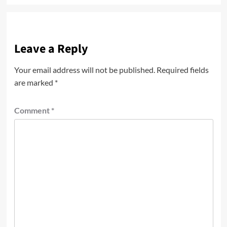
Leave a Reply
Your email address will not be published.
Required fields
are marked
*
Comment
*