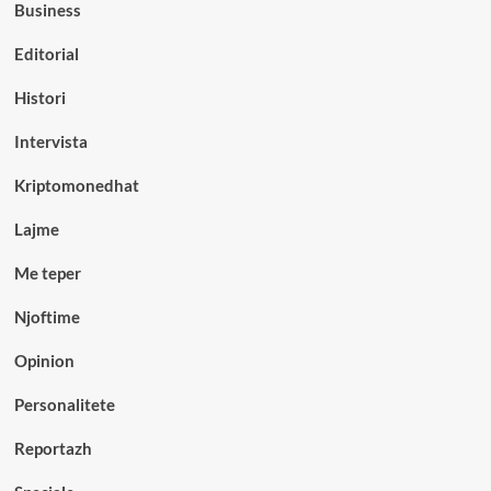
Business
Editorial
Histori
Intervista
Kriptomonedhat
Lajme
Me teper
Njoftime
Opinion
Personalitete
Reportazh