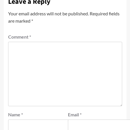
Leave a Reply
Your email address will not be published.
Required fields
are marked
*
Comment
*
Name
*
Email
*