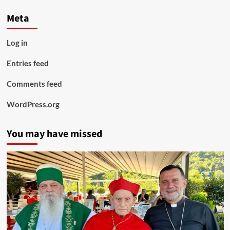
Meta
Log in
Entries feed
Comments feed
WordPress.org
You may have missed