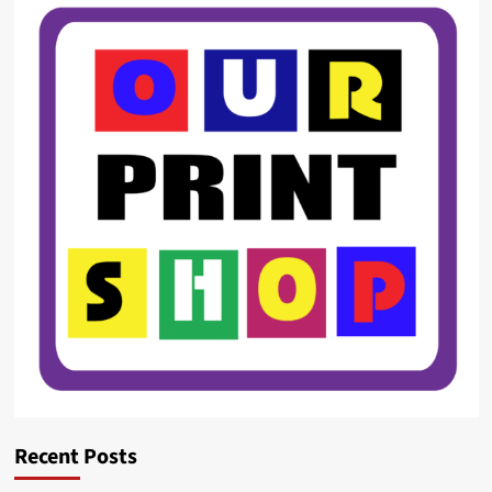
Recent Posts