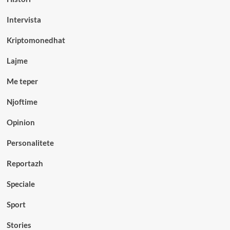
Intervista
Kriptomonedhat
Lajme
Me teper
Njoftime
Opinion
Personalitete
Reportazh
Speciale
Sport
Stories