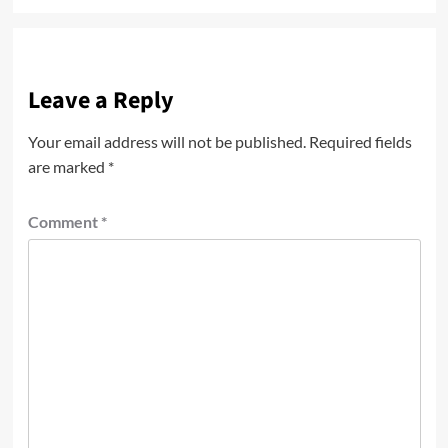
Leave a Reply
Your email address will not be published.
Required fields
are marked
*
Comment
*