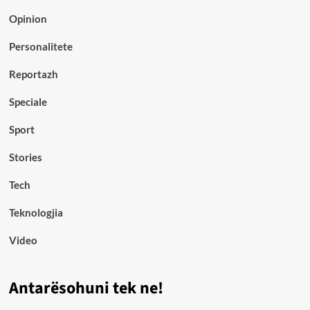
Opinion
Personalitete
Reportazh
Speciale
Sport
Stories
Tech
Teknologjia
Video
Antarësohuni tek ne!