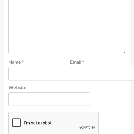
Name
*
Email
*
Website