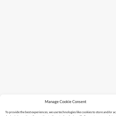
Manage Cookie Consent
To provide the best experiences, we use technologies like cookies to store and/or a