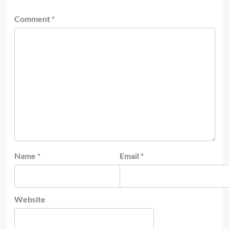
Comment
*
Name
*
Email
*
Website