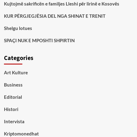
Kujtojmë sakrificën e familjes Lleshi për lirinë e Kosovës
KUR PËRGJEGJËSIA DEL NGA SHINAT E TRENIT
Shelgu lotues
SPAÇI NUK E MPOSHTI SHPIRTIN
Categories
Art Kulture
Business
Editorial
Histori
Intervista
Kriptomonedhat