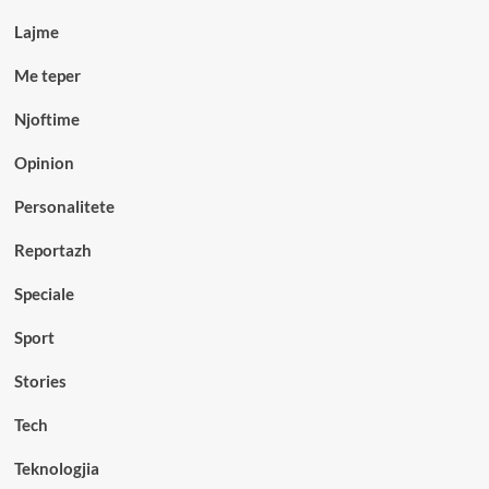
Lajme
Me teper
Njoftime
Opinion
Personalitete
Reportazh
Speciale
Sport
Stories
Tech
Teknologjia