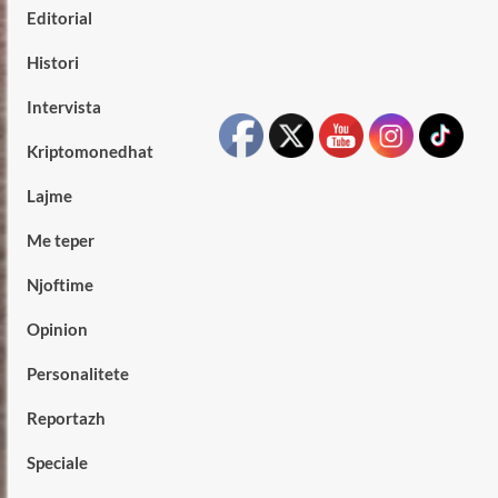
Editorial
Histori
Intervista
Kriptomonedhat
Lajme
Me teper
Njoftime
Opinion
Personalitete
Reportazh
Speciale