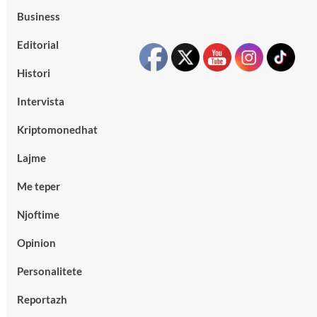
Business
Editorial
Histori
Intervista
Kriptomonedhat
Lajme
Me teper
Njoftime
Opinion
Personalitete
Reportazh