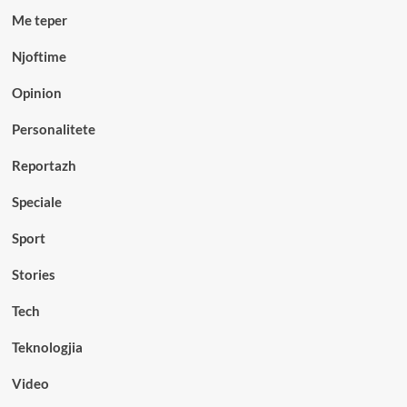
Me teper
Njoftime
Opinion
Personalitete
Reportazh
Speciale
Sport
Stories
Tech
Teknologjia
Video