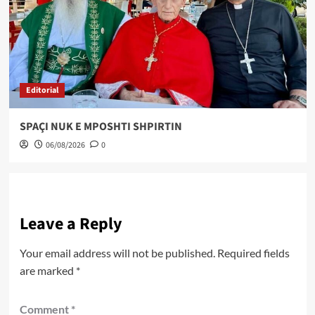
Editorial
SPAÇI NUK E MPOSHTI SHPIRTIN
06/08/2026
0
Leave a Reply
Your email address will not be published.
Required fields
are marked
*
Comment
*